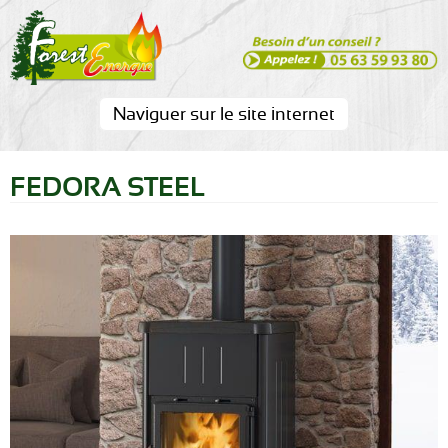
Aller au
contenu
principal
Naviguer sur le site internet
FEDORA STEEL