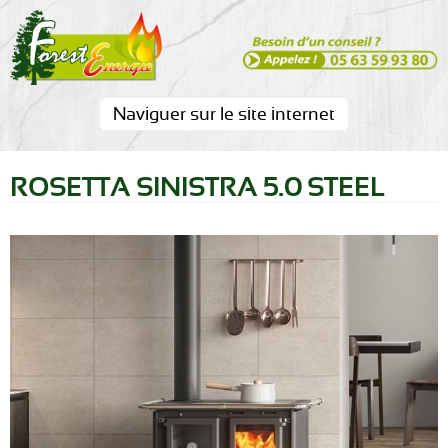
Aller au
contenu
principal
Naviguer sur le site internet
ROSETTA SINISTRA 5.0 STEEL